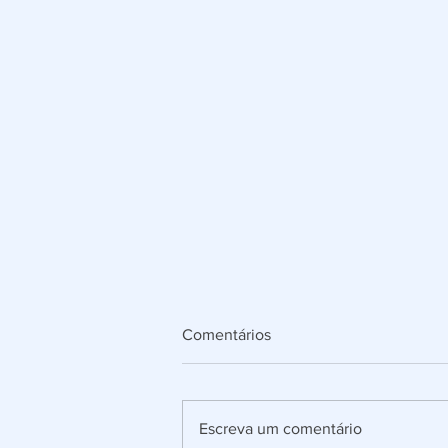
Comentários
Escreva um comentário