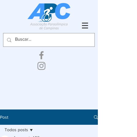
Post
Todos posts