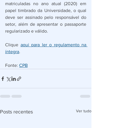
matriculadas no ano atual (2020) em 
papel timbrado da Universidade, o qual 
deve ser assinado pelo responsável do 
setor, além de apresentar o passaporte 
regularizado e válido.
Clique 
aqui para ler o regulamento na 
íntegra
.
Fonte: 
CPB
Ver tudo
Posts recentes