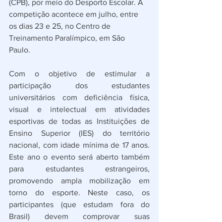
(CPB), por meio do Desporto Escolar. A 
competição acontece em julho, entre 
os dias 23 e 25, no Centro de 
Treinamento Paralímpico, em São 
Paulo. 
Com o objetivo de estimular a 
participação dos estudantes 
universitários com deficiência física, 
visual e intelectual em atividades 
esportivas de todas as Instituições de 
Ensino Superior (IES) do território 
nacional, com idade mínima de 17 anos. 
Este ano o evento será aberto também 
para estudantes estrangeiros, 
promovendo ampla mobilização em 
torno do esporte. Neste caso, os 
participantes (que estudam fora do 
Brasil) devem comprovar suas 