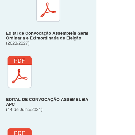
Edital de Convocação Assembleia Geral
Ordinaria e Extraordinaria de Eleição
(2023/2027)
EDITAL DE CONVOCAÇÃO ASSEMBLEIA
APC
(14 de Julho/2021)