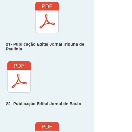
21- Publicação Edital Jornal Tribuna de
Paulinia
22- Publicação Edital Jornal de Barão