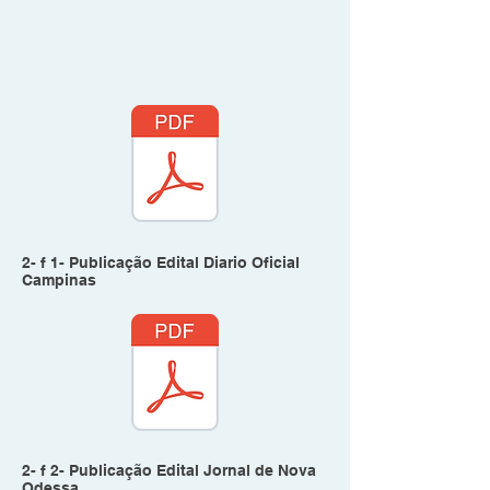
2- f 1- Publicação Edital Diario Oficial
Campinas
2- f 2- Publicação Edital Jornal de Nova
Odessa