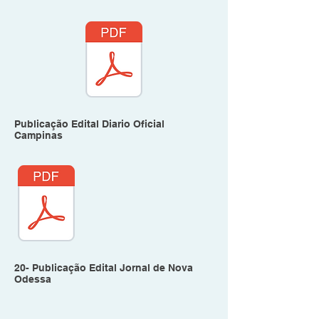
Publicação Edital Diario Oficial
Campinas
20- Publicação Edital Jornal de Nova
Odessa