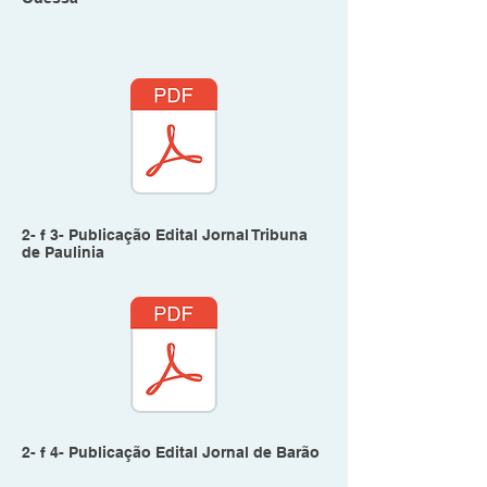
2- f 3- Publicação Edital Jornal Tribuna
de Paulinia
2- f 4- Publicação Edital Jornal de Barão