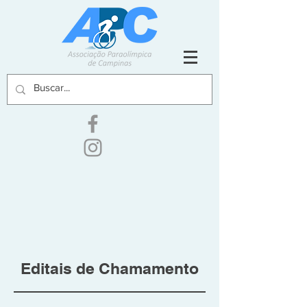
Editais de Chamamento