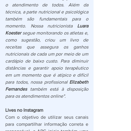
o atendimento de todos. Além da 
técnica, a parte nutricional e psicológica 
também são fundamentais para o 
momento. Nossa nutricionista 
Luara 
Koester 
segue monitorando os atletas e, 
como sugestão, criou um livro de 
receitas que assegura os ganhos 
nutricionais de cada um por meio de um 
cardápio de baixo custo. Para diminuir 
distâncias e garantir apoio terapêutico 
em um momento que é atípico e difícil 
para todos, nossa profissional 
Elizabeth 
Fernandes
 também está à disposição 
para os atendimentos online"
.
Lives no Instagram
Com o objetivo de utilizar seus canais 
para compartilhar informação correta e 