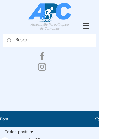
Post
Todos posts