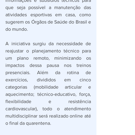
informações e subsídios técnicos para 
que seja possível a manutenção das 
atividades esportivas em casa, como 
sugerem os Órgãos de Saúde do Brasil e 
do mundo.
A iniciativa surgiu da necessidade de 
reajustar o planejamento técnico para 
um plano remoto, minimizando os 
impactos dessa pausa nos treinos 
presenciais. Além da rotina de 
exercícios, divididos em cinco 
categorias (
mobilidade articular e 
aquecimento; técnico-educativo, força, 
flexibilidade e resistência 
cardiovascular), todo o atendimento 
multidisciplinar será realizado online até 
o final da quarentena.