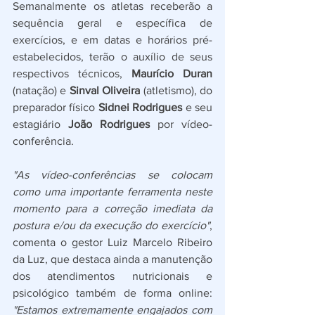
Semanalmente os atletas receberão a 
sequência geral e específica de 
exercícios, e em datas e horários pré-
estabelecidos, terão o auxílio de seus 
respectivos técnicos, 
Maurício Duran
(natação) e 
Sinval Oliveira
 (atletismo), do 
preparador físico 
Sidnei Rodrigues
 e seu 
estagiário 
João Rodrigues
 por vídeo-
conferência. 
"As vídeo-conferências se colocam 
como uma importante ferramenta neste 
momento para a correção imediata da 
postura e/ou da execução do exercício"
, 
comenta o gestor Luiz Marcelo Ribeiro 
da Luz, que destaca ainda a manutenção 
dos atendimentos nutricionais e 
psicológico também de forma online: 
"Estamos extremamente engajados com 